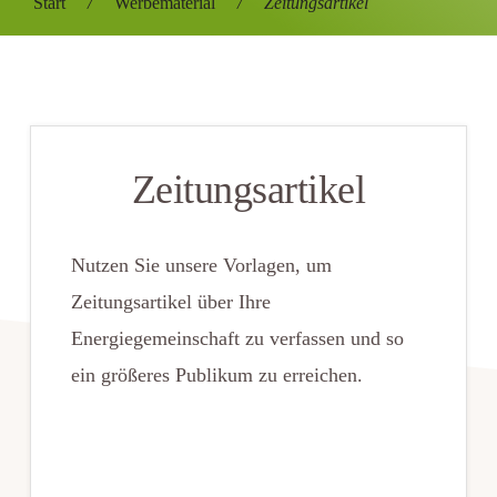
Start
/
Werbematerial
/
Zeitungsartikel
Zeitungsartikel
Nutzen Sie unsere Vorlagen, um
Zeitungsartikel über Ihre
Energiegemeinschaft zu verfassen und so
ein größeres Publikum zu erreichen.