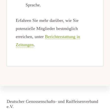
Sprache.
Erfahren Sie mehr darüber, wie Sie
potenzielle Mitglieder bestmöglich
erreichen, unter
Berichterstattung in
Zeitungen
.
Deutscher Genossenschafts- und Raiffeisenverband
e.V.