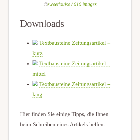
©
sweetlouise / 610 images
Downloads
Textbausteine Zeitungsartikel –
kurz
Textbausteine Zeitungsartikel –
mittel
Textbausteine Zeitungsartikel –
lang
Hier finden Sie einige Tipps, die Ihnen
beim Schreiben eines Artikels helfen.