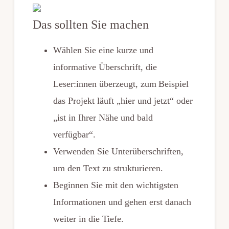
Das sollten Sie machen
Wählen Sie eine kurze und
informative Überschrift, die
Leser:innen überzeugt, zum Beispiel
das Projekt läuft „hier und jetzt“ oder
„ist in Ihrer Nähe und bald
verfügbar“.
Verwenden Sie Unterüberschriften,
um den Text zu strukturieren.
Beginnen Sie mit den wichtigsten
Informationen und gehen erst danach
weiter in die Tiefe.