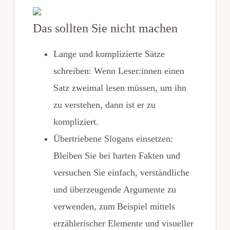
Das sollten Sie nicht machen
Lange und komplizierte Sätze
schreiben: Wenn Leser:innen einen
Satz zweimal lesen müssen, um ihn
zu verstehen, dann ist er zu
kompliziert.
Übertriebene Slogans einsetzen:
Bleiben Sie bei harten Fakten und
versuchen Sie einfach, verständliche
und überzeugende Argumente zu
verwenden, zum Beispiel mittels
erzählerischer Elemente und visueller