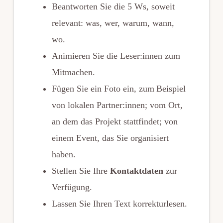
Beantworten Sie die 5 Ws, soweit
relevant: was, wer, warum, wann,
wo.
Animieren Sie die Leser:innen zum
Mitmachen.
Fügen Sie ein Foto ein, zum Beispiel
von lokalen Partner:innen; vom Ort,
an dem das Projekt stattfindet; von
einem Event, das Sie organisiert
haben.
Stellen Sie Ihre
Kontaktdaten
zur
Verfügung.
Lassen Sie Ihren Text korrekturlesen.