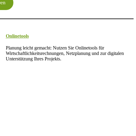
ren
Onlinetools
Planung leicht gemacht: Nutzen Sie Onlinetools für
Wirtschaftlichkeitsrechnungen, Netzplanung und zur digitalen
Unterstützung Ihres Projekts.