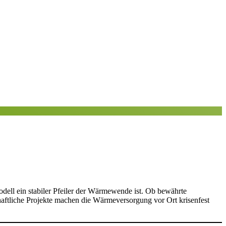
dell ein stabiler Pfeiler der Wärmewende ist. Ob bewährte
aftliche Projekte machen die Wärmeversorgung vor Ort krisenfest