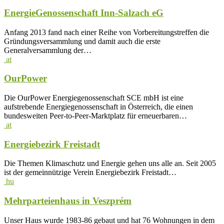
EnergieGenossenschaft Inn-Salzach eG
Anfang 2013 fand nach einer Reihe von Vorbereitungstreffen die
Gründungsversammlung und damit auch die erste
Generalversammlung der…
at
OurPower
Die OurPower Energiegenossenschaft SCE mbH ist eine
aufstrebende Energiegenossenschaft in Österreich, die einen
bundesweiten Peer-to-Peer-Marktplatz für erneuerbaren…
at
Energiebezirk Freistadt
Die Themen Klimaschutz und Energie gehen uns alle an. Seit 2005
ist der gemeinnützige Verein Energiebezirk Freistadt…
hu
Mehrparteienhaus in Veszprém
Unser Haus wurde 1983-86 gebaut und hat 76 Wohnungen in dem