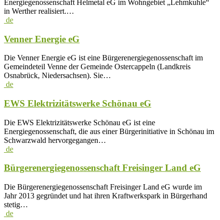
Energiegenossenschaft Helmetal eG im Wohngebiet „Lehmkuhle“
in Werther realisiert.…
de
Venner Energie eG
Die Venner Energie eG ist eine Bürgerenergiegenossenschaft im
Gemeindeteil Venne der Gemeinde Ostercappeln (Landkreis
Osnabrück, Niedersachsen). Sie…
de
EWS Elektrizitätswerke Schönau eG
Die EWS Elektrizitätswerke Schönau eG ist eine
Energiegenossenschaft, die aus einer Bürgerinitiative in Schönau im
Schwarzwald hervorgegangen…
de
Bürgerenergiegenossenschaft Freisinger Land eG
Die Bürgerenergiegenossenschaft Freisinger Land eG wurde im
Jahr 2013 gegründet und hat ihren Kraftwerkspark in Bürgerhand
stetig…
de