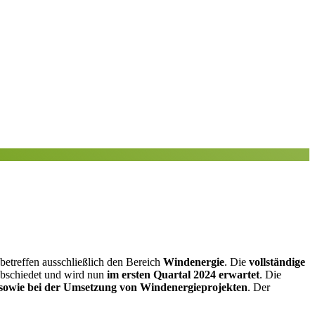
betreffen ausschließlich den Bereich
Windenergie
. Die
vollständige
bschiedet und wird nun
im ersten Quartal 2024 erwartet
. Die
 sowie bei der Umsetzung von Windenergieprojekten
. Der