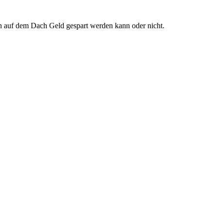
len auf dem Dach Geld gespart werden kann oder nicht.