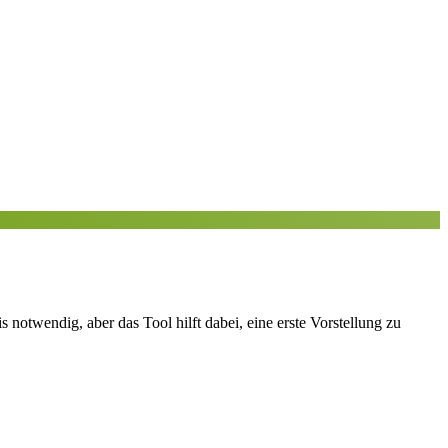
notwendig, aber das Tool hilft dabei, eine erste Vorstellung zu