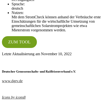
Sprache:
deutsch
Nutzen:
Mit dem StromCheck können anhand der Verbräuche erste
Einschätzungen für die wirtschaftliche Umsetzung von
gemeinschaftlichen Solarstromprojekten wie etwa
Mieterstrom vorgenommen werden.
ZUM TOOL
Letzte Aktualisierung am November 10, 2022
Deutscher Genossenschafts- und Raiffeisenverband e.V.
www.dgrv.de
Icons by icons8