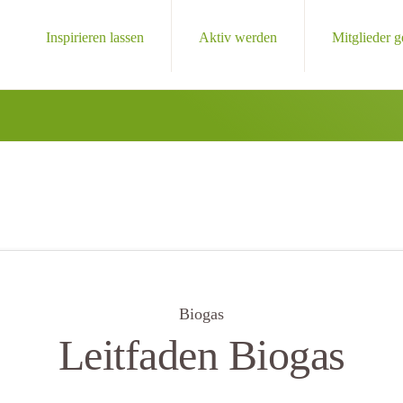
Inspirieren lassen
Aktiv werden
Mitglieder 
Biogas
Leitfaden Biogas