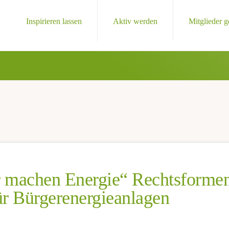
Inspirieren lassen
Aktiv werden
Mitglieder 
 machen Energie“ Rechtsforme
ür Bürgerenergieanlagen