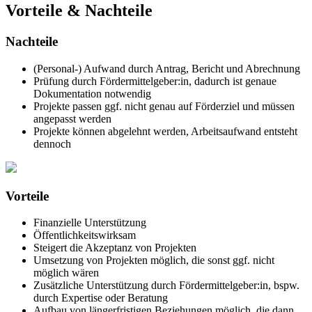
Vorteile & Nachteile
Nachteile
(Personal-) Aufwand durch Antrag, Bericht und Abrechnung
Prüfung durch Fördermittelgeber:in, dadurch ist genaue
Dokumentation notwendig
Projekte passen ggf. nicht genau auf Förderziel und müssen
angepasst werden
Projekte können abgelehnt werden, Arbeitsaufwand entsteht
dennoch
Vorteile
Finanzielle Unterstützung
Öffentlichkeitswirksam
Steigert die Akzeptanz von Projekten
Umsetzung von Projekten möglich, die sonst ggf. nicht
möglich wären
Zusätzliche Unterstützung durch Fördermittelgeber:in, bspw.
durch Expertise oder Beratung
Aufbau von längerfristigen Beziehungen möglich, die dann