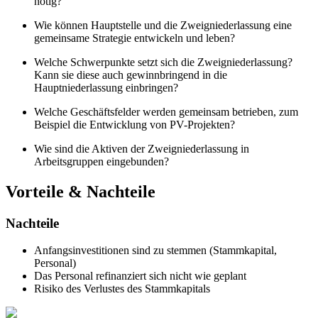
nötig?
Wie können Hauptstelle und die Zweigniederlassung eine
gemeinsame Strategie entwickeln und leben?
Welche Schwerpunkte setzt sich die Zweigniederlassung?
Kann sie diese auch gewinnbringend in die
Hauptniederlassung einbringen?
Welche Geschäftsfelder werden gemeinsam betrieben, zum
Beispiel die Entwicklung von PV-Projekten?
Wie sind die Aktiven der Zweigniederlassung in
Arbeitsgruppen eingebunden?
Vorteile & Nachteile
Nachteile
Anfangsinvestitionen sind zu stemmen (Stammkapital,
Personal)
Das Personal refinanziert sich nicht wie geplant
Risiko des Verlustes des Stammkapitals