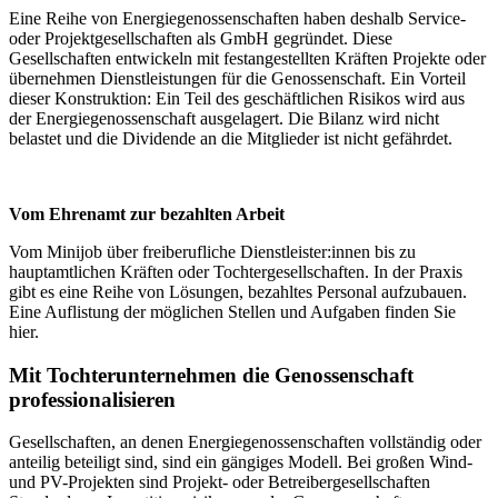
Eine Reihe von Energiegenossenschaften haben deshalb Service-
oder Projektgesellschaften als GmbH gegründet. Diese
Gesellschaften entwickeln mit festangestellten Kräften Projekte oder
übernehmen Dienstleistungen für die Genossenschaft. Ein Vorteil
dieser Konstruktion: Ein Teil des geschäftlichen Risikos wird aus
der Energiegenossenschaft ausgelagert. Die Bilanz wird nicht
belastet und die Dividende an die Mitglieder ist nicht gefährdet.
Vom Ehrenamt zur bezahlten Arbeit
Vom Minijob über freiberufliche Dienstleister:innen bis zu
hauptamtlichen Kräften oder Tochtergesellschaften. In der Praxis
gibt es eine Reihe von Lösungen, bezahltes Personal aufzubauen.
Eine Auflistung der möglichen Stellen und Aufgaben finden Sie
hier.
Mit Tochterunternehmen die Genossenschaft
professionalisieren
Gesellschaften, an denen Energiegenossenschaften vollständig oder
anteilig beteiligt sind, sind ein gängiges Modell. Bei großen Wind-
und PV-Projekten sind Projekt- oder Betreibergesellschaften