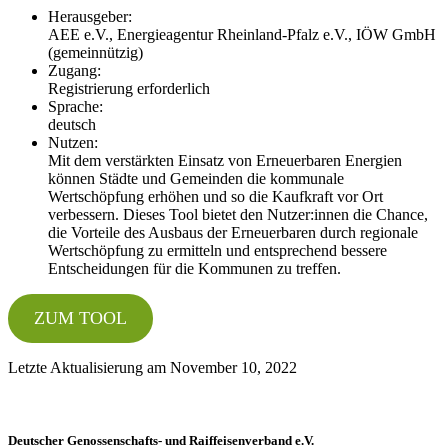
Herausgeber:
AEE e.V., Energieagentur Rheinland-Pfalz e.V., IÖW GmbH
(gemeinnützig)
Zugang:
Registrierung erforderlich
Sprache:
deutsch
Nutzen:
Mit dem verstärkten Einsatz von Erneuerbaren Energien
können Städte und Gemeinden die kommunale
Wertschöpfung erhöhen und so die Kaufkraft vor Ort
verbessern. Dieses Tool bietet den Nutzer:innen die Chance,
die Vorteile des Ausbaus der Erneuerbaren durch regionale
Wertschöpfung zu ermitteln und entsprechend bessere
Entscheidungen für die Kommunen zu treffen.
ZUM TOOL
Letzte Aktualisierung am November 10, 2022
Deutscher Genossenschafts- und Raiffeisenverband e.V.